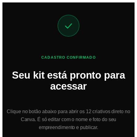
CADASTRO CONFIRMADO
Seu kit está pronto para
acessar
Clique no botão abaixo para abrir os 12 criativos direto no
Canva. É só editar com o nome e foto do seu
empreendimento e publicar.