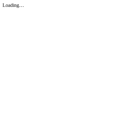
Loading…