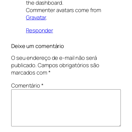
the dashboard.
Commenter avatars come from
Gravatar
.
Responder
Deixe um comentário
O seu endereço de e-mail não será
publicado.
Campos obrigatórios são
marcados com
*
Comentário
*