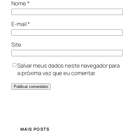
Nome
*
E-mail
*
Site
Salvar meus dados neste navegador para
a próxima vez que eu comentar.
MAIS POSTS