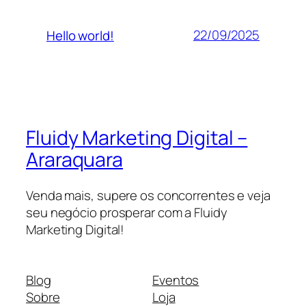
22/09/2025
Hello world!
Fluidy Marketing Digital –
Araraquara
Venda mais, supere os concorrentes e veja
seu negócio prosperar com a Fluidy
Marketing Digital!
Blog
Eventos
Sobre
Loja