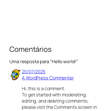
Comentários
Uma resposta para “Hello world!”
20/07/2025
A WordPress Commenter
Hi, this is a comment.
To get started with moderating,
editing, and deleting comments,
please visit the Comments screen in